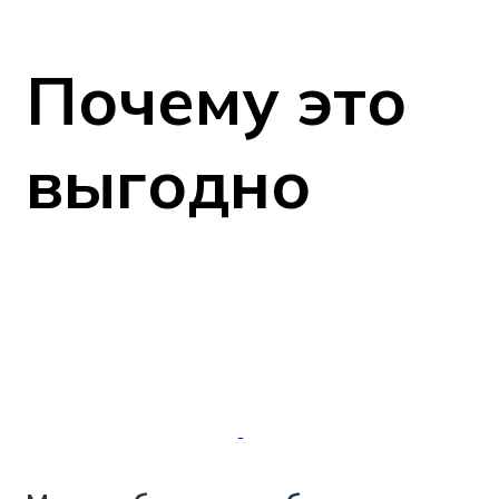
Почему это
выгодно