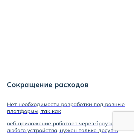
Сокращение расходов
Нет необходимости разработки под разные
платформы, так как
веб-приложение работает через браузер с
любого устройства, нужен только досуп к