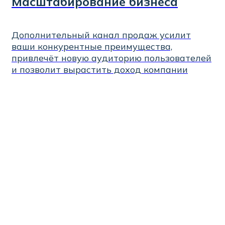
Масштабирование бизнеса
Дополнительный канал продаж усилит
ваши конкурентные преимущества,
привлечёт новую аудиторию пользователей
и позволит вырастить доход компании