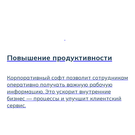
Повышение продуктивности
Корпоративный софт позволит сотрудникам
оперативно получать важную рабочую
информацию. Это ускорит внутренние
бизнес — процессы и улучшит клиентский
сервис.