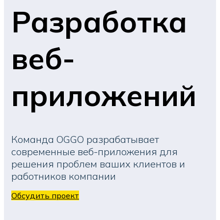
Разработка
веб-
приложений
Команда OGGO разрабатывает
современные веб-приложения для
решения проблем ваших клиентов и
работников компании
Обсудить проект