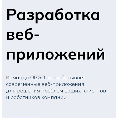
Разработка
веб-
приложений
Команда OGGO разрабатывает
современные веб-приложения
для решения проблем ваших клиентов
и работников компании