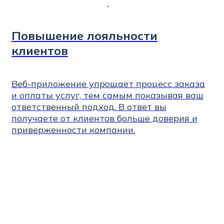
Повышение лояльности
клиентов
Веб-приложение упрощает процесс заказа
и оплаты услуг, тем самым показывая ваш
ответственный подход. В ответ вы
получаете от клиентов больше доверия и
приверженности компании.