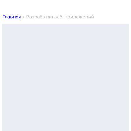
Главная
> Разработка веб-приложений